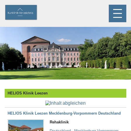
HELIOS Klinik Leezen
HELIOS Klinik Leezen Mecklenburg-Vorpommern Deutschland
Rehaklinik
Deutschland - Mecklenburg-Vorpommern -