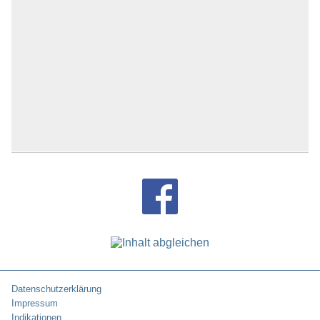
Datenschutzerklärung
Impressum
Indikationen