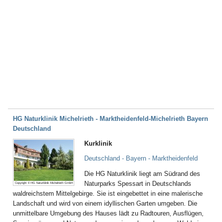
HG Naturklinik Michelrieth - Marktheidenfeld-Michelrieth Bayern
Deutschland
Kurklinik
Deutschland - Bayern - Marktheidenfeld
Die HG Naturklinik liegt am Südrand des
Naturparks Spessart in Deutschlands
Copyright © HG Naturklinik Michelrieth GmbH
waldreichstem Mittelgebirge. Sie ist eingebettet in eine malerische
Landschaft und wird von einem idyllischen Garten umgeben. Die
unmittelbare Umgebung des Hauses lädt zu Radtouren, Ausflügen,