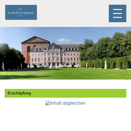
Erschöpfung