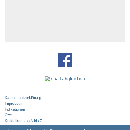
Datenschutzerklärung
Impressum
Indikationen
Orte
Kurkiniken von A bis Z
Schlüsselwörter