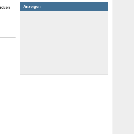
Anzeigen
großen