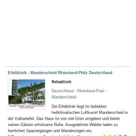
Eifelklinik - Manderscheid Rheinland-Pfalz Deutschland
Rehaklinik
Deutschland - Rheinland-Pfalz -
Manderscheid
Die Eifelklinik liegt im beliebten
Bildquelle: Eifelklinik Manderscheid Rheinland-
Pfalz Deutschland
heilklimatischen Luftkurort Manderscheid in
der Vulkaneifel. Das Haus ist von viel Grün umgeben und bietet
seinen Gästen erholsame Ruhe. Ausgedehnte Wälder laden zu
herrlichen Spaziergängen und Wanderungen ein.