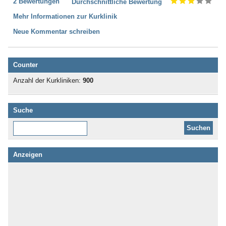
2 Bewertungen
Durchschnittliche Bewertung
Mehr Informationen zur Kurklinik
Neue Kommentar schreiben
Counter
Anzahl der Kurkliniken:
900
Suche
Diese Website durchsuchen:
Anzeigen