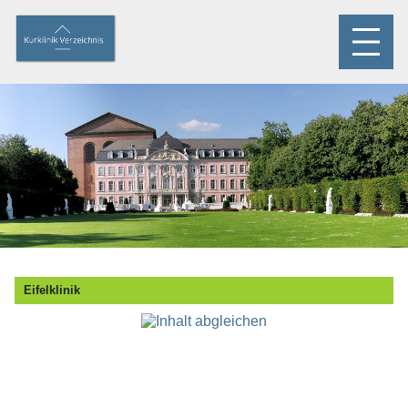
Eifelklinik