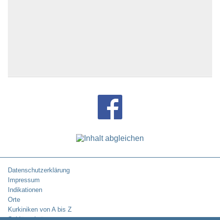
Datenschutzerklärung
Impressum
Indikationen
Orte
Kurkiniken von A bis Z
Schlüsselwörter