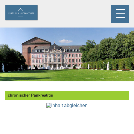
chronischer Pankreatitis