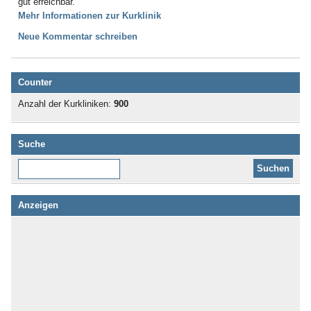
gut erreichbar.
Mehr Informationen zur Kurklinik
Neue Kommentar schreiben
Counter
Anzahl der Kurkliniken:
900
Suche
Diese Website durchsuchen:
Anzeigen