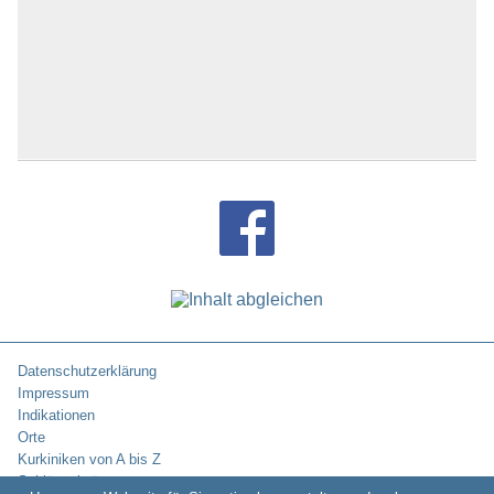
Datenschutzerklärung
Impressum
Indikationen
Orte
Kurkiniken von A bis Z
Schlüsselwörter