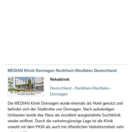
MEDIAN Klinik Dormagen Nordrhein-Westfalen Deutschland
Rehaklinik
Deutschland - Nordrhein-Westfalen -
Bild: MEDIAN Klinik Dormagen Nordrhein-
Dormagen
Westfalen Deutschland
Die MEDIAN Klinik Dormagen wurde ehemals als Hotel genutzt und
befindet sich der Stadtmitte von Dormagen. Nach aufwändigen
Umbauten wurde das Haus als exzellent ausgestattete Suchtklinik
wieder eröffnet. Durch die verkehrsgünstige Lage ist die Klinik
sowohl mit dem PKW als auch mit öffentlichen Verkehrsmitteln sehr