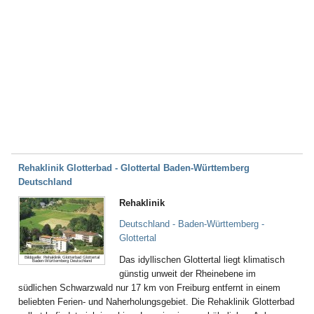
Rehaklinik Glotterbad - Glottertal Baden-Württemberg
Deutschland
Rehaklinik
Deutschland - Baden-Württemberg -
Glottertal
Das idyllischen Glottertal liegt klimatisch
Bildquelle: Rehaklinik Glotterbad Glottertal
Baden-Württemberg Deutschland
günstig unweit der Rheinebene im
südlichen Schwarzwald nur 17 km von Freiburg entfernt in einem
beliebten Ferien- und Naherholungsgebiet. Die Rehaklinik Glotterbad