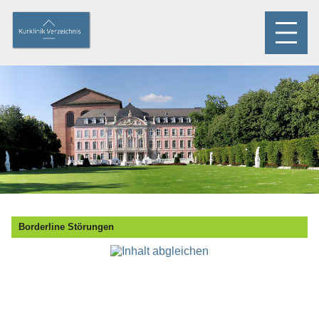
Borderline Störungen