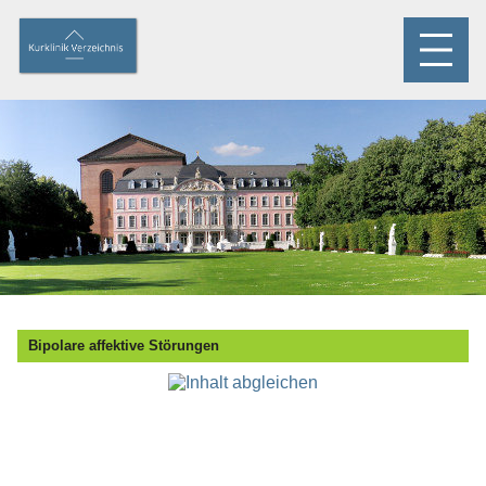
Bipolare affektive Störungen