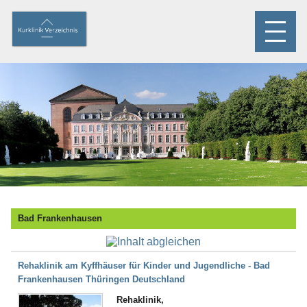
Bad Frankenhausen
Rehaklinik am Kyffhäuser für Kinder und Jugendliche - Bad
Frankenhausen Thüringen Deutschland
Rehaklinik,