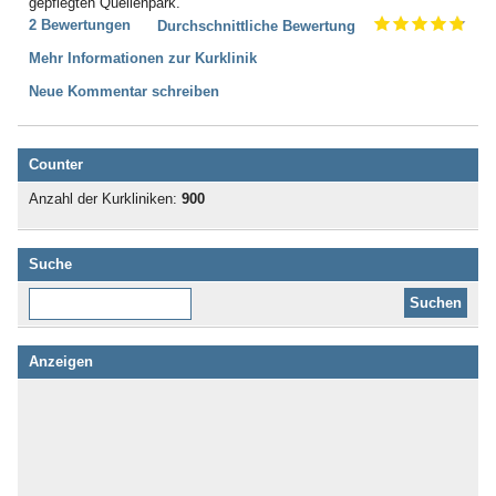
gepflegten Quellenpark.
2 Bewertungen
Durchschnittliche Bewertung
Mehr Informationen zur Kurklinik
Neue Kommentar schreiben
Counter
Anzahl der Kurkliniken:
900
Suche
Diese Website durchsuchen:
Anzeigen