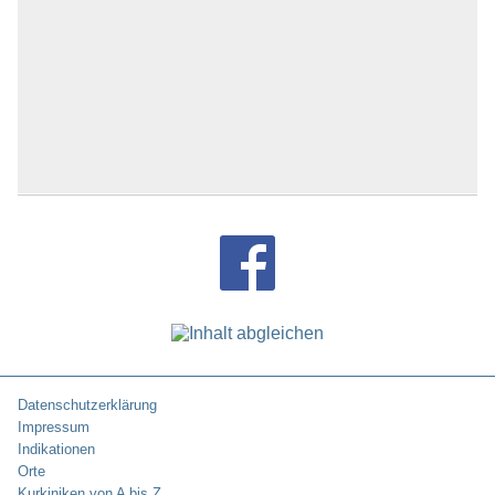
Datenschutzerklärung
Impressum
Indikationen
Orte
Kurkiniken von A bis Z