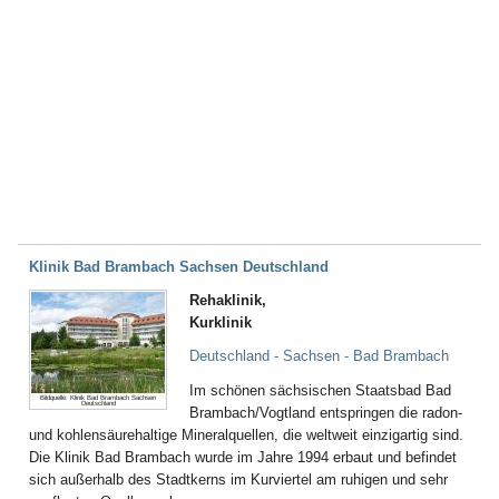
Klinik Bad Brambach Sachsen Deutschland
Rehaklinik,
Kurklinik
Deutschland - Sachsen - Bad Brambach
Im schönen sächsischen Staatsbad Bad
Bildquelle: Klinik Bad Brambach Sachsen
Deutschland
Brambach/Vogtland entspringen die radon-
und kohlensäurehaltige Mineralquellen, die weltweit einzigartig sind.
Die Klinik Bad Brambach wurde im Jahre 1994 erbaut und befindet
sich außerhalb des Stadtkerns im Kurviertel am ruhigen und sehr