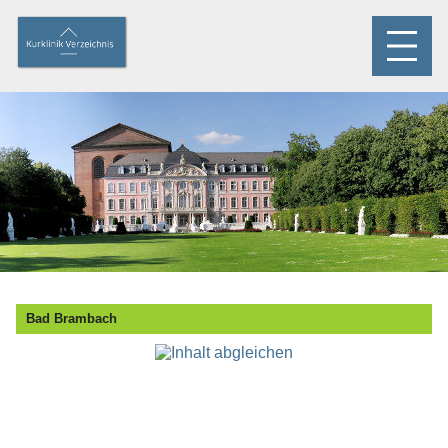
Bad Brambach