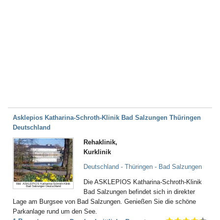
Asklepios Katharina-Schroth-Klinik Bad Salzungen Thüringen
Deutschland
Rehaklinik,
Kurklinik
Deutschland - Thüringen - Bad Salzungen
Die ASKLEPIOS Katharina-Schroth-Klinik
Bild: ASKLEPIOS Katharina-Schroth-Klinik
Bad Salzungen Deutschland
Bad Salzungen befindet sich in direkter
Lage am Burgsee von Bad Salzungen. Genießen Sie die schöne
Parkanlage rund um den See.