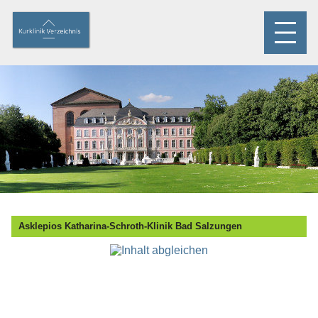
Asklepios Katharina-Schroth-Klinik Bad Salzungen