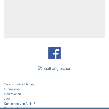
Datenschutzerklärung
Impressum
Indikationen
Orte
Kurkiniken von A bis Z
Schlüsselwörter