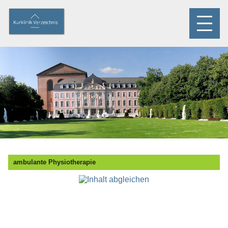
ambulante Physiotherapie