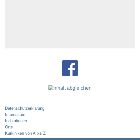
Datenschutzerklärung
Impressum
Indikationen
Orte
Kurkiniken von A bis Z
Schlüsselwörter