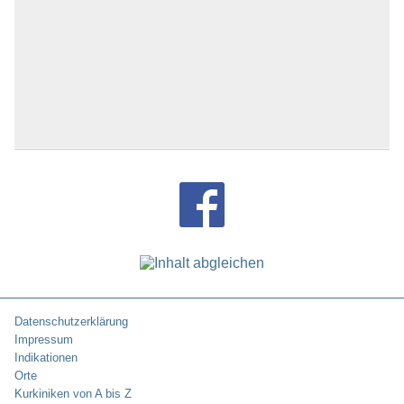
Datenschutzerklärung
Impressum
Indikationen
Orte
Kurkiniken von A bis Z