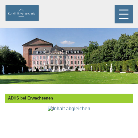
ADHS bei Erwachsenen