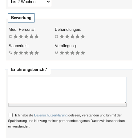
Bewertung
Med. Personal:
Behandlungen:
Sauberkeit:
Verpflegung:
Erfahrungsbericht*
Ich habe die
Datenschutzerklärung
gelesen, verstanden und bin mit der
Speicherung und Nutzung meiner personenbezogenen Daten wie beschrieben
einverstanden.