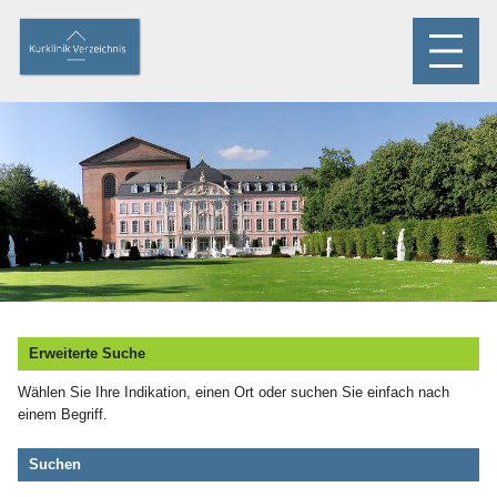
Erweiterte Suche
Wählen Sie Ihre Indikation, einen Ort oder suchen Sie einfach nach
einem Begriff.
Suchen