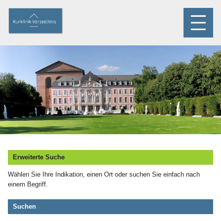
Erweiterte Suche
Wählen Sie Ihre Indikation, einen Ort oder suchen Sie einfach nach
einem Begriff.
Suchen