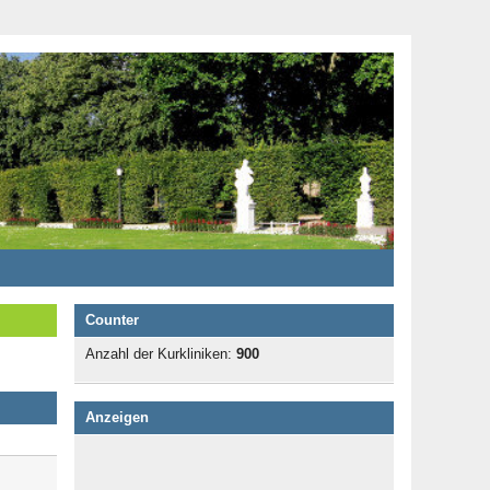
Counter
Anzahl der Kurkliniken:
900
Anzeigen