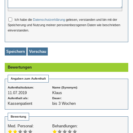
Ich habe die
Datenschutzerklärung
gelesen, verstanden und bin mit der
Speicherung und Nutzung meiner personenbezogenen Daten wie beschrieben
einverstanden.
Bewertungen
Angaben zum Aufenthalt
Aufenthaltsdatum:
Name (Synonym):
11.07.2019
Klaus
Aufenthalt als:
Dauer:
Kassenpatient
bis 3 Wochen
Bewertung
Med. Personal:
Behandlungen: