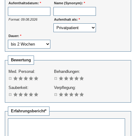
Aufenthaltsdatum:
*
Name (Synonym):
*
Format: 09.08.2026
Aufenthalt als:
*
Dauer:
*
Bewertung
Med. Personal:
Behandlungen:
Sauberkeit:
Verpflegung:
Erfahrungsbericht*