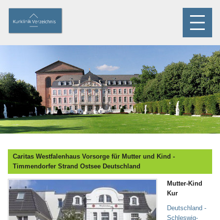
Caritas Westfalenhaus Vorsorge für Mutter und Kind -
Timmendorfer Strand Ostsee Deutschland
Mutter-Kind
Kur
Deutschland -
Schleswig-