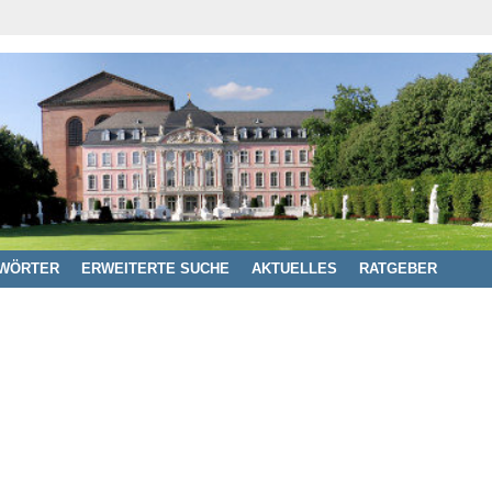
WÖRTER
ERWEITERTE SUCHE
AKTUELLES
RATGEBER