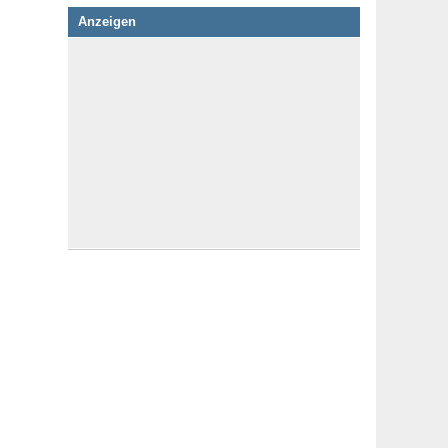
Anzeigen