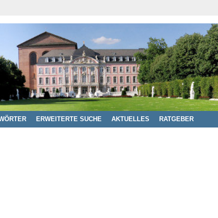
WÖRTER
ERWEITERTE SUCHE
AKTUELLES
RATGEBER