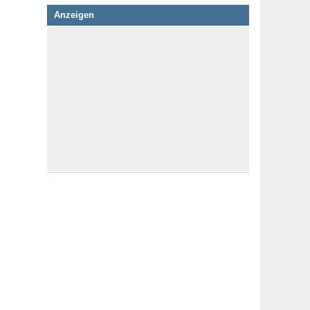
Anzeigen