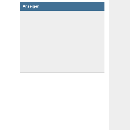
Anzeigen