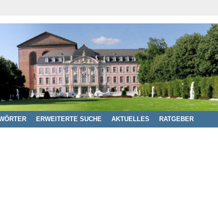
WÖRTER
ERWEITERTE SUCHE
AKTUELLES
RATGEBER