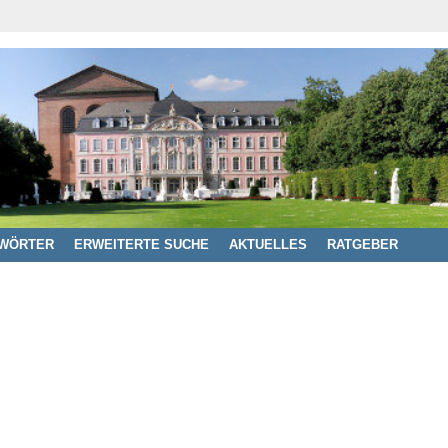
WÖRTER
ERWEITERTE SUCHE
AKTUELLES
RATGEBER