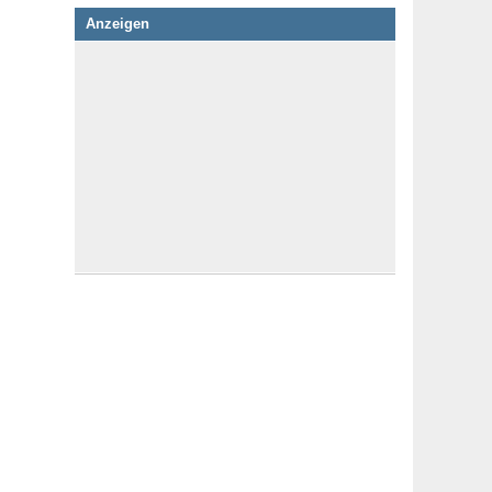
Anzeigen