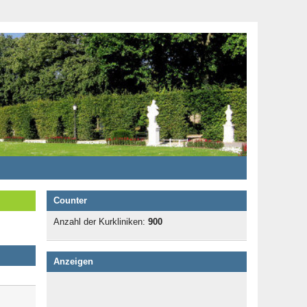
Counter
Anzahl der Kurkliniken:
900
Anzeigen