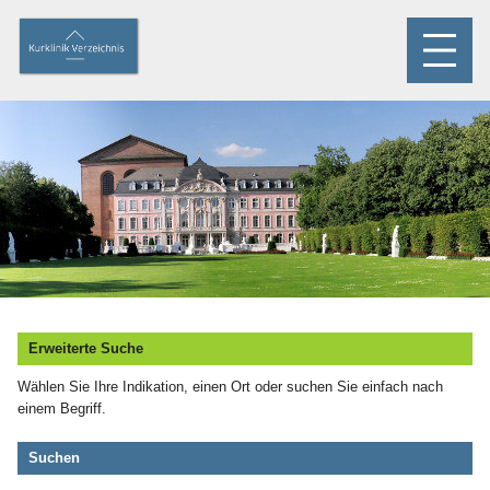
Erweiterte Suche
Wählen Sie Ihre Indikation, einen Ort oder suchen Sie einfach nach
einem Begriff.
Suchen