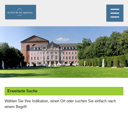
Erweiterte Suche
Wählen Sie Ihre Indikation, einen Ort oder suchen Sie einfach nach
einem Begriff.