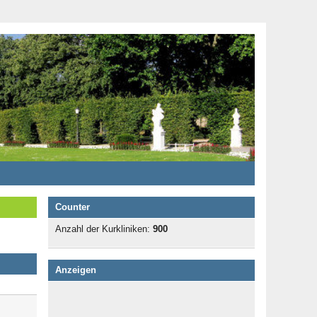
Counter
Anzahl der Kurkliniken:
900
Anzeigen