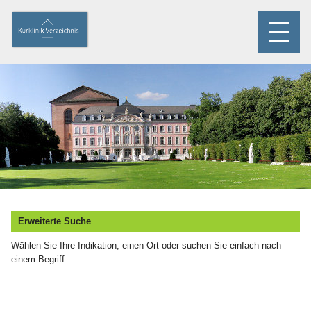
Erweiterte Suche
Wählen Sie Ihre Indikation, einen Ort oder suchen Sie einfach nach
einem Begriff.