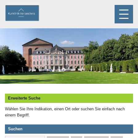
Erweiterte Suche
Wählen Sie Ihre Indikation, einen Ort oder suchen Sie einfach nach
einem Begriff.
Suchen