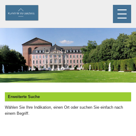
Erweiterte Suche
Wählen Sie Ihre Indikation, einen Ort oder suchen Sie einfach nach
einem Begriff.