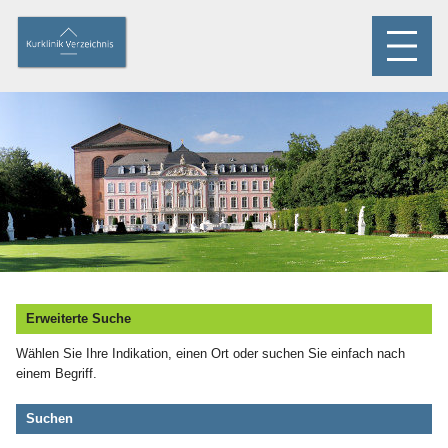
Erweiterte Suche
Wählen Sie Ihre Indikation, einen Ort oder suchen Sie einfach nach
einem Begriff.
Suchen