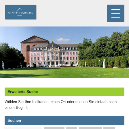
Erweiterte Suche
Wählen Sie Ihre Indikation, einen Ort oder suchen Sie einfach nach
einem Begriff.
Suchen