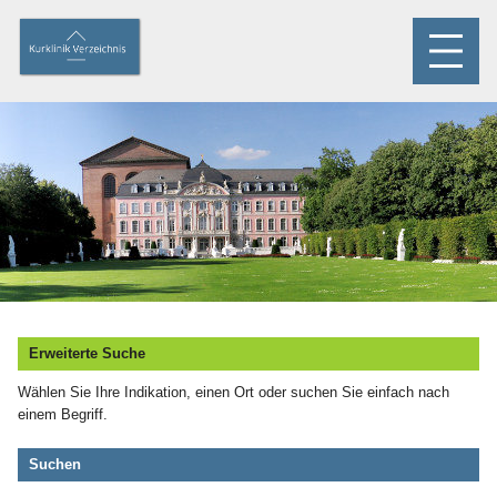
Erweiterte Suche
Wählen Sie Ihre Indikation, einen Ort oder suchen Sie einfach nach
einem Begriff.
Suchen