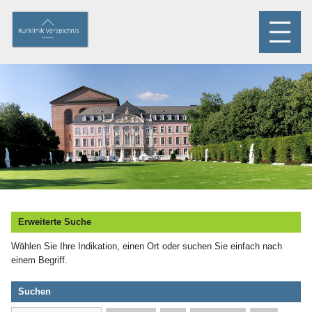
Erweiterte Suche
Wählen Sie Ihre Indikation, einen Ort oder suchen Sie einfach nach
einem Begriff.
Suchen