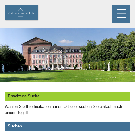
Erweiterte Suche
Wählen Sie Ihre Indikation, einen Ort oder suchen Sie einfach nach
einem Begriff.
Suchen