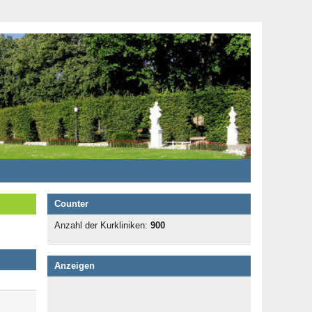
Counter
Anzahl der Kurkliniken:
900
Anzeigen