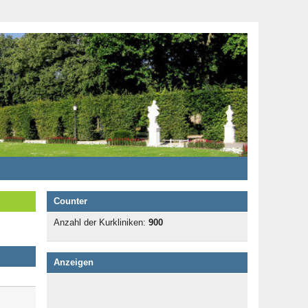
Counter
Anzahl der Kurkliniken:
900
Anzeigen