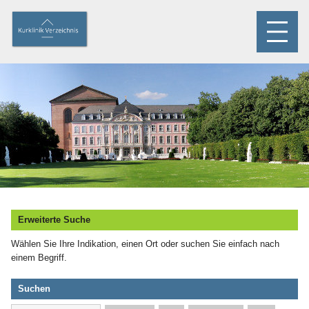
Erweiterte Suche
Wählen Sie Ihre Indikation, einen Ort oder suchen Sie einfach nach
einem Begriff.
Suchen