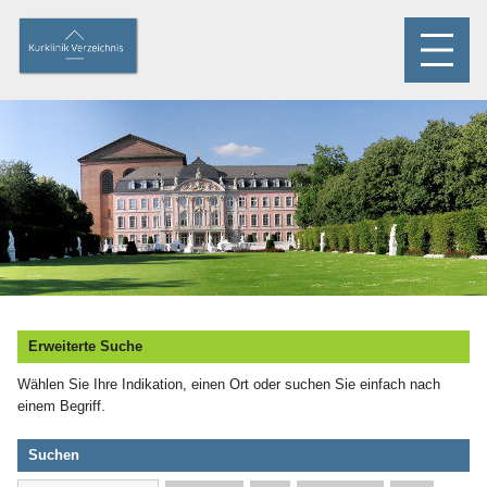
Erweiterte Suche
Wählen Sie Ihre Indikation, einen Ort oder suchen Sie einfach nach
einem Begriff.
Suchen