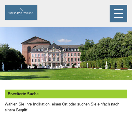
Erweiterte Suche
Wählen Sie Ihre Indikation, einen Ort oder suchen Sie einfach nach
einem Begriff.