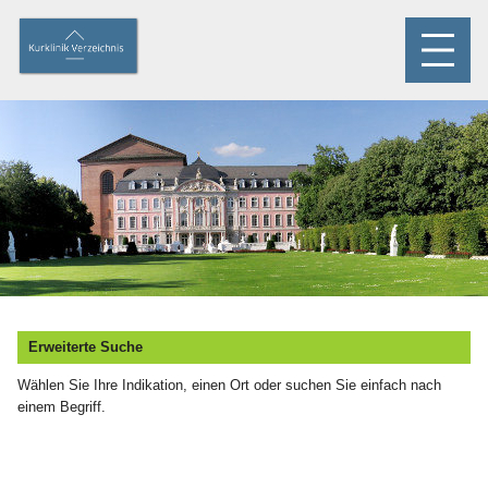
Erweiterte Suche
Wählen Sie Ihre Indikation, einen Ort oder suchen Sie einfach nach
einem Begriff.