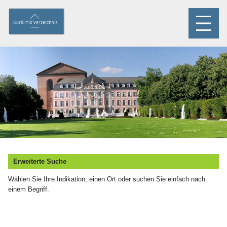
Erweiterte Suche
Wählen Sie Ihre Indikation, einen Ort oder suchen Sie einfach nach
einem Begriff.