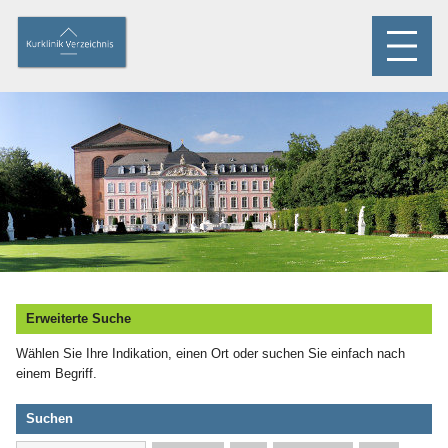
Erweiterte Suche
Wählen Sie Ihre Indikation, einen Ort oder suchen Sie einfach nach
einem Begriff.
Suchen