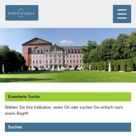
Erweiterte Suche
Wählen Sie Ihre Indikation, einen Ort oder suchen Sie einfach nach
einem Begriff.
Suchen