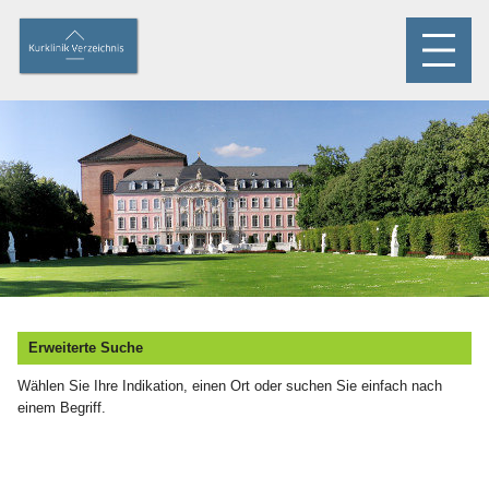
Erweiterte Suche
Wählen Sie Ihre Indikation, einen Ort oder suchen Sie einfach nach
einem Begriff.